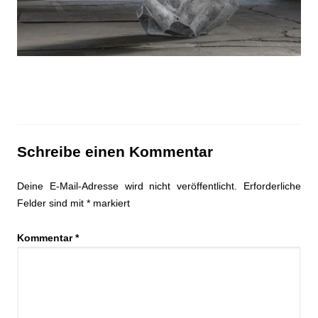
Schreibe einen Kommentar
Deine E-Mail-Adresse wird nicht veröffentlicht.
Erforderliche
Felder sind mit
*
markiert
Kommentar
*