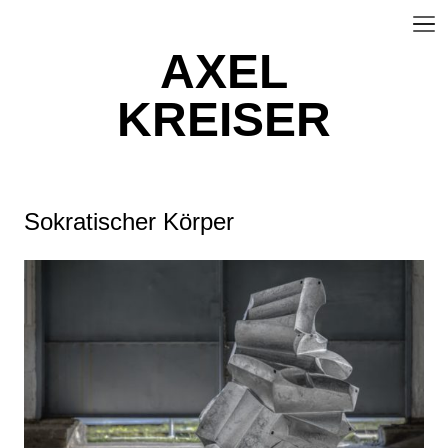
AXEL
KREISER
Sokratischer Körper