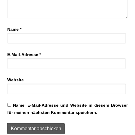
Name
*
E-Mail-Adresse
*
Website
Name, E-Mail-Adresse und Website in diesem Browser
für meinen nächsten Kommentar speichern.