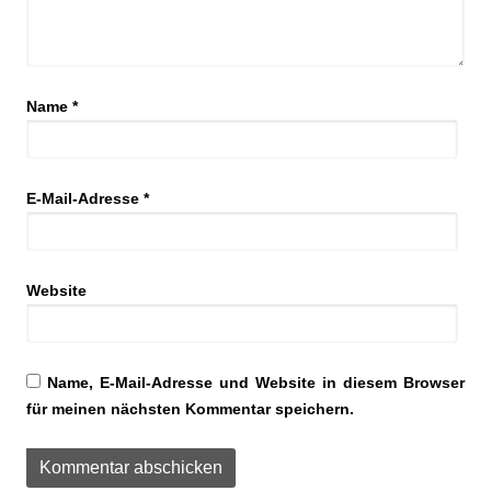
Name
*
E-Mail-Adresse
*
Website
Name, E-Mail-Adresse und Website in diesem Browser
für meinen nächsten Kommentar speichern.