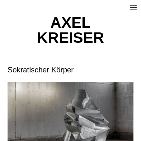
AXEL
KREISER
Sokratischer Körper