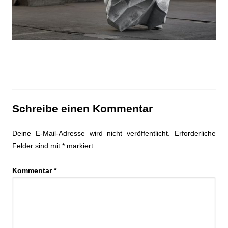
Schreibe einen Kommentar
Deine E-Mail-Adresse wird nicht veröffentlicht.
Erforderliche
Felder sind mit
*
markiert
Kommentar
*